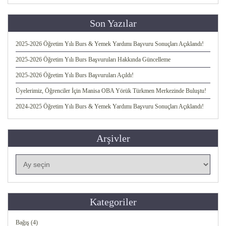
Son Yazılar
2025-2026 Öğretim Yılı Burs & Yemek Yardımı Başvuru Sonuçları Açıklandı!
2025-2026 Öğretim Yılı Burs Başvuruları Hakkında Güncelleme
2025-2026 Öğretim Yılı Burs Başvuruları Açıldı!
Üyelerimiz, Öğrenciler İçin Manisa OBA Yörük Türkmen Merkezinde Buluştu!
2024-2025 Öğretim Yılı Burs & Yemek Yardımı Başvuru Sonuçları Açıklandı!
Arşivler
Arşivler
Kategoriler
Bağış
(4)